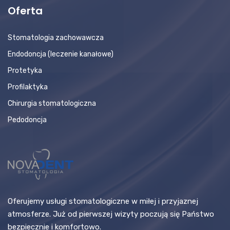
Oferta
Stomatologia zachowawcza
Endodoncja (leczenie kanałowe)
Protetyka
Profilaktyka
Chirurgia stomatologiczna
Pedodoncja
Oferujemy usługi stomatologiczne w miłej i przyjaznej
atmosferze. Już od pierwszej wizyty poczują się Państwo
bezpiecznie i komfortowo.