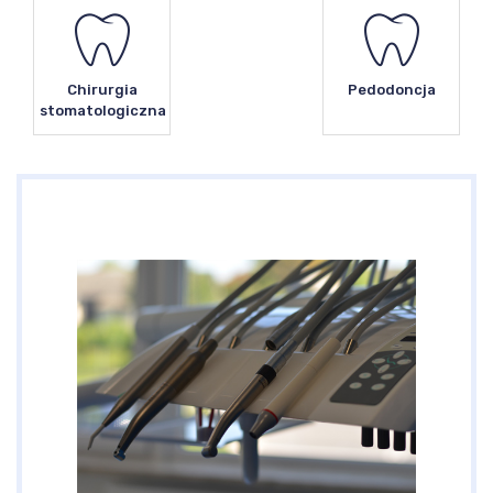
Chirurgia
Pedodoncja
stomatologiczna