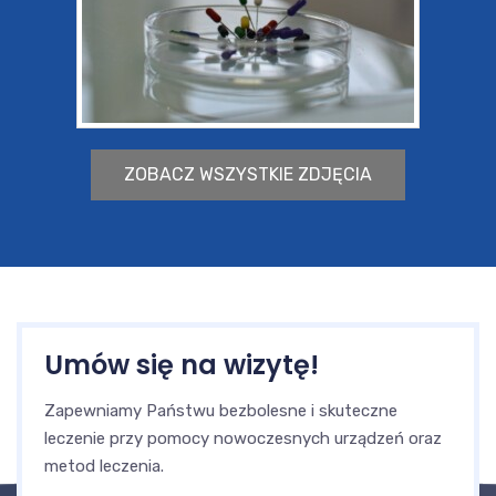
ZOBACZ WSZYSTKIE ZDJĘCIA
Umów się na wizytę!
Zapewniamy Państwu bezbolesne i skuteczne
leczenie przy pomocy nowoczesnych urządzeń oraz
metod leczenia.