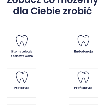
dla Ciebie zrobić
Stomatologia
Endodoncja
zachowawcza
Protetyka
Profilaktyka