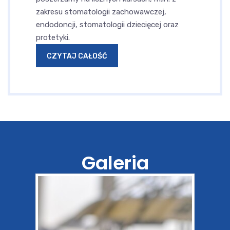
zakresu stomatologii zachowawczej,
endodoncji, stomatologii dziecięcej oraz
protetyki.
CZYTAJ CAŁOŚĆ
Galeria